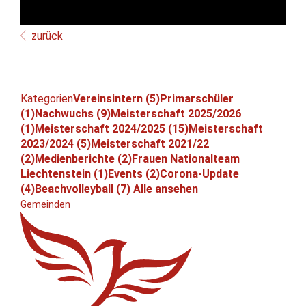
zurück
Kategorien
Vereinsintern (5)
Primarschüler
(1)
Nachwuchs (9)
Meisterschaft 2025/2026
(1)
Meisterschaft 2024/2025 (15)
Meisterschaft
2023/2024 (5)
Meisterschaft 2021/22
(2)
Medienberichte (2)
Frauen Nationalteam
Liechtenstein (1)
Events (2)
Corona-Update
(4)
Beachvolleyball (7)
Alle ansehen
Gemeinden