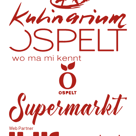
Web Partner