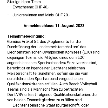
Startgeld pro Team:
Erwachsene: CHF 40.-
Junioren/innen und Minis: CHF 20.-
Anmeldeschluss: 11. August 2023
Teilnahmebedingung:
Gemäss Artikel 6.2 des „Reglements für die
Durchführung der Landesmeisterschaften“ des
Liechtensteinischen Olympischen Komitees (LOC) sind
diejenigen Teams, die Mitglied eines dem LOC
angeschlossenen Sportverbandes/Einzelvereins sind,
berechtigt an irgendeiner Liechtensteinischen
Meisterschaft teilzunehmen, sofern sie die vom
durchführenden Sportverband vorgesehenen
Qualifikationskriterien erfüllen. Auch Beach Volleyball
Teams sind als Mannschaften zu betrachten.
Der LVBV erlässt folgende Qualifikationskriterien, die
von beiden Teammitgliedern zu erfüllen sind:
Liechtensteinische Staatsbürgerschaft; oder