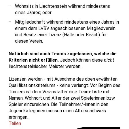
Wohnsitz in Liechtenstein während mindestens
eines Jahres; oder
Mitgliedschaft während mindestens eines Jahres in
einem dem LVBV angeschlossenen Mitgliedverein
und Besitz einer Lizenz (Halle oder Beach) für
diesen Verein.
Natürlich sind auch Teams zugelassen, welche die
Kriterien nicht erfüllen.
Jedoch können diese
nicht
liechtensteinischer Meister werden.
Lizenzen werden - mit Ausnahme des oben erwähnten
Qualifikationskriteriums - keine verlangt. Vor Beginn des
Turniers ist dem Veranstalter eine Team-Liste mit
Namen, Wohnort und Alter der zwei Spielerinnen bzw.
Spieler einzureichen. Die Teilnehmer/-innen in den
Jugendkategorien müssen einen Altersnachweis
erbringen.
Teilen