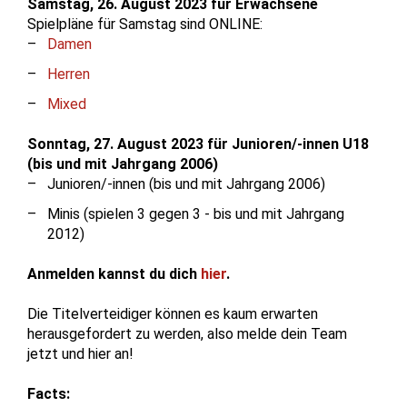
Samstag, 26. August 2023 für Erwachsene
Spielpläne für Samstag sind ONLINE:
Damen
Herren
Mixed
Sonntag, 27. August 2023 für Junioren/-innen U18
(bis und mit Jahrgang 2006)
Junioren/-innen (bis und mit Jahrgang 2006)
Minis (spielen 3 gegen 3 - bis und mit Jahrgang
2012)
Anmelden kannst du dich
hier
.
Die Titelverteidiger können es kaum erwarten
herausgefordert zu werden, also melde dein Team
jetzt und hier an!
Facts: