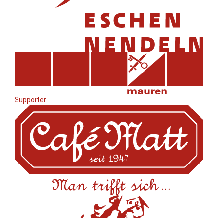
Supporter