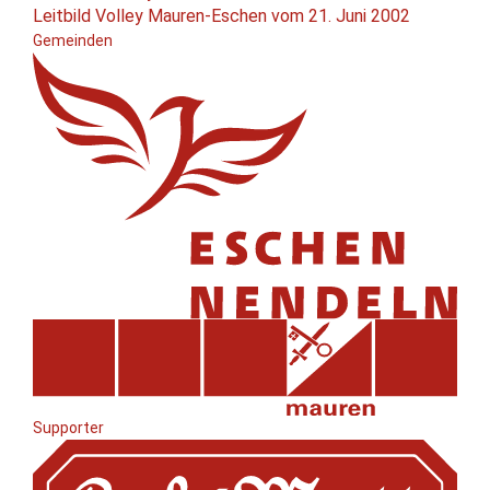
Leitbild Volley Mauren-Eschen vom 21. Juni 2002
Gemeinden
Supporter