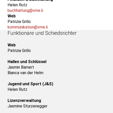
Helen Rutz
buchhaltung@vme.li
Web
Patrizia Grillo
kommunikation@vme.li
Funktionäre und Schiedsrichter
Web
Patrizia Grillo
Hallen und Schlüssel
Jasmin Bamert
Bianca van der Helm
Jugend und Sport (J&S)
Helen Rutz
Lizenzverwaltung
Jasmine Sturzenegger