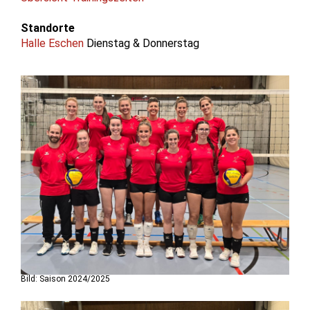
Standorte
Halle Eschen
Dienstag & Donnerstag
Bild: Saison 2024/2025