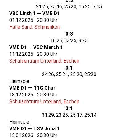
21:25, 25:16, 25:20, 15:25, 7:15
VBC Linth 1 — VME D1
01.12.2025 20:30 Uhr
Halle Sand, Schmerikon
0:3
16:25, 13:25, 9:25
VME D1 — VBC March 1
11.12.2025 20:30 Uhr
Schulzentrum Unterland, Eschen
3:1
24:26, 25:21, 25:20, 25:20
Heimspiel
VME D1 — RTG Chur
18.12.2025 20:30 Uhr
Schulzentrum Unterland, Eschen
3:1
31:29, 23:25, 25:17, 25:14
Heimspiel
VME D1 — TSV Jona 1
15.01.2026 20:30 Uhr