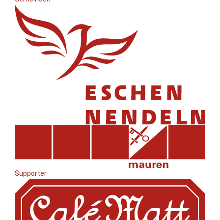
Supporter