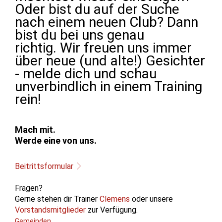
Oder bist du auf der Suche
nach einem neuen Club? Dann
bist du bei uns genau
richtig. Wir freuen uns immer
über neue (und alte!) Gesichter
- melde dich und schau
unverbindlich in einem Training
rein!
Mach mit.
Werde eine von uns.
Beitrittsformular
Fragen?
Gerne stehen dir Trainer
Clemens
oder unsere
Vorstandsmitglieder
zur Verfügung.
Gemeinden