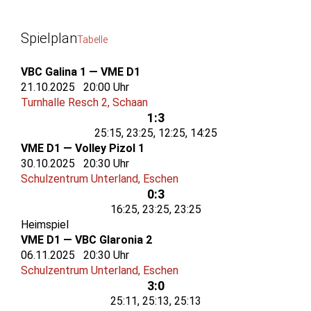
Spielplan
Tabelle
VBC Galina 1 — VME D1
21.10.2025 20:00 Uhr
Turnhalle Resch 2, Schaan
1:3
25:15, 23:25, 12:25, 14:25
VME D1 — Volley Pizol 1
30.10.2025 20:30 Uhr
Schulzentrum Unterland, Eschen
0:3
16:25, 23:25, 23:25
Heimspiel
VME D1 — VBC Glaronia 2
06.11.2025 20:30 Uhr
Schulzentrum Unterland, Eschen
3:0
25:11, 25:13, 25:13