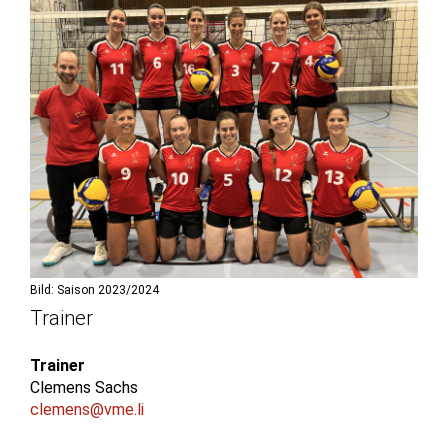
Bild: Saison 2023/2024
Trainer
Trainer
Clemens Sachs
clemens@vme.li