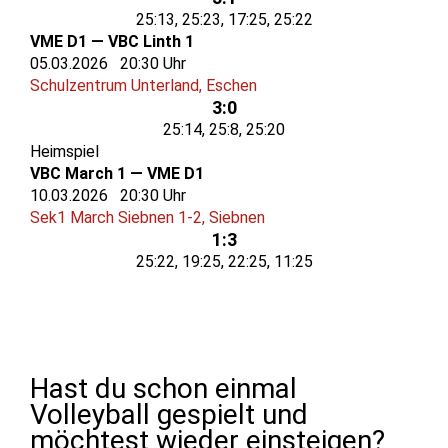
25:13, 25:23, 17:25, 25:22
VME D1 — VBC Linth 1
05.03.2026 20:30 Uhr
Schulzentrum Unterland, Eschen
3:0
25:14, 25:8, 25:20
Heimspiel
VBC March 1 — VME D1
10.03.2026 20:30 Uhr
Sek1 March Siebnen 1-2, Siebnen
1:3
25:22, 19:25, 22:25, 11:25
Hast du schon einmal
Volleyball gespielt und
möchtest wieder einsteigen?