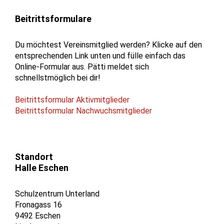
Beitrittsformulare
Du möchtest Vereinsmitglied werden? Klicke auf den
entsprechenden Link unten und fülle einfach das
Online-Formular aus. Pätti meldet sich
schnellstmöglich bei dir!
Beitrittsformular Aktivmitglieder
Beitrittsformular Nachwuchsmitglieder
Standort
Halle Eschen
Schulzentrum Unterland
Fronagass 16
9492 Eschen