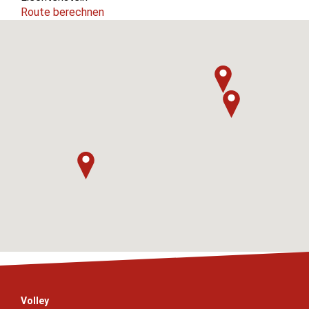
Route berechnen
Volley