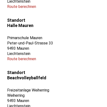
Liechtenstein
Route berechnen
Standort
Halle Mauren
Primarschule Mauren
Peter-und-Paul-Strasse 33
9493 Mauren
Liechtenstein
Route berechnen
Standort
Beachvolleyballfeld
Freizeitanlage Weiherring
Weiherring
9493 Mauren
Liechtenstein