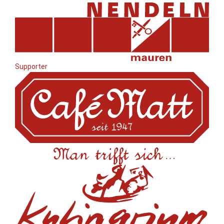
Supporter