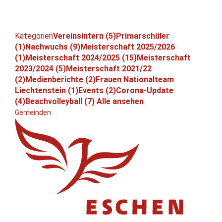
Kategorien
Vereinsintern (5)
Primarschüler
(1)
Nachwuchs (9)
Meisterschaft 2025/2026
(1)
Meisterschaft 2024/2025 (15)
Meisterschaft
2023/2024 (5)
Meisterschaft 2021/22
(2)
Medienberichte (2)
Frauen Nationalteam
Liechtenstein (1)
Events (2)
Corona-Update
(4)
Beachvolleyball (7)
Alle ansehen
Gemeinden