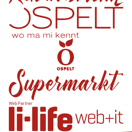
Web Partner