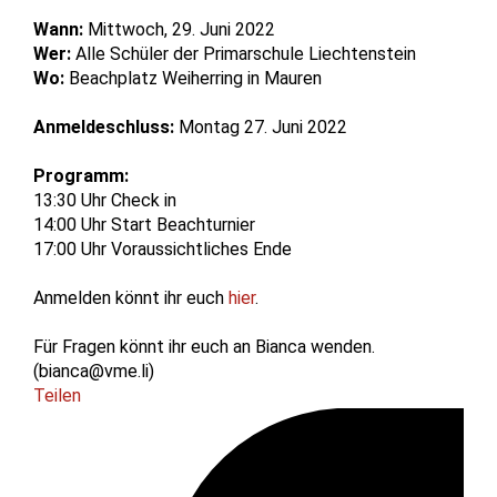
Wann:
Mittwoch, 29. Juni 2022
Wer:
Alle Schüler der Primarschule Liechtenstein
Wo:
Beachplatz Weiherring in Mauren
Anmeldeschluss:
Montag 27. Juni 2022
Programm:
13:30 Uhr Check in
14:00 Uhr Start Beachturnier
17:00 Uhr Voraussichtliches Ende
Anmelden könnt ihr euch
hier
.
Für Fragen könnt ihr euch an Bianca wenden.
(bianca@vme.li)
Teilen