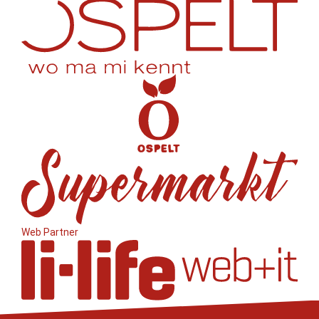
Web Partner