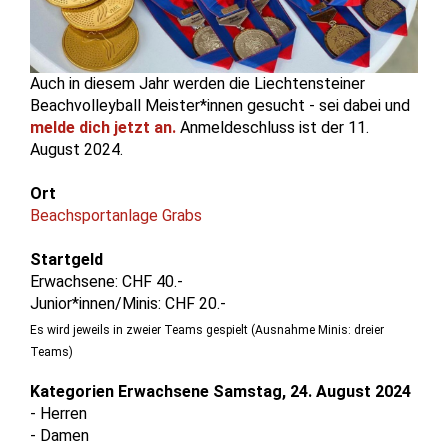
Auch in diesem Jahr werden die Liechtensteiner
Beachvolleyball Meister*innen gesucht - sei dabei und
melde dich jetzt an.
Anmeldeschluss ist der 11.
August 2024.
Ort
Beachsportanlage Grabs
Startgeld
Erwachsene: CHF 40.-
Junior*innen/Minis: CHF 20.-
Es wird jeweils in zweier Teams gespielt (Ausnahme Minis: dreier
Teams)
Kategorien Erwachsene Samstag, 24. August 2024
- Herren
- Damen