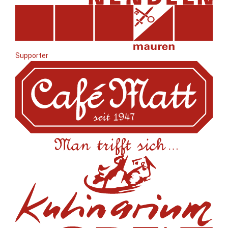
Supporter