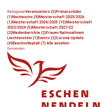
Kategorien
Vereinsintern (5)
Primarschüler
(1)
Nachwuchs (9)
Meisterschaft 2025/2026
(1)
Meisterschaft 2024/2025 (15)
Meisterschaft
2023/2024 (5)
Meisterschaft 2021/22
(2)
Medienberichte (2)
Frauen Nationalteam
Liechtenstein (1)
Events (2)
Corona-Update
(4)
Beachvolleyball (7)
Alle ansehen
Gemeinden