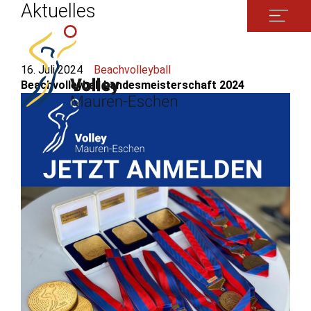
Aktuelles
16. Juli 2024
Beachvolleyball
Beachvolleyball Landesmeisterschaft 2024