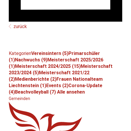
zurück
Kategorien
Vereinsintern (5)
Primarschüler
(1)
Nachwuchs (9)
Meisterschaft 2025/2026
(1)
Meisterschaft 2024/2025 (15)
Meisterschaft
2023/2024 (5)
Meisterschaft 2021/22
(2)
Medienberichte (2)
Frauen Nationalteam
Liechtenstein (1)
Events (2)
Corona-Update
(4)
Beachvolleyball (7)
Alle ansehen
Gemeinden