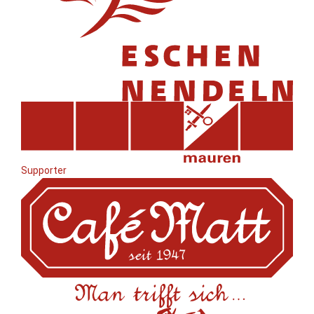
Supporter