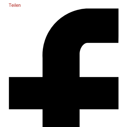
Teilen