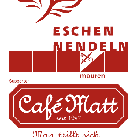
Supporter