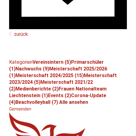
zurück
Kategorien
Vereinsintern (5)
Primarschüler
(1)
Nachwuchs (9)
Meisterschaft 2025/2026
(1)
Meisterschaft 2024/2025 (15)
Meisterschaft
2023/2024 (5)
Meisterschaft 2021/22
(2)
Medienberichte (2)
Frauen Nationalteam
Liechtenstein (1)
Events (2)
Corona-Update
(4)
Beachvolleyball (7)
Alle ansehen
Gemeinden