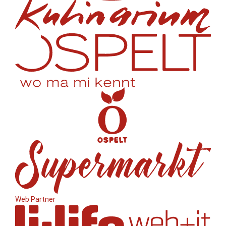
Web Partner