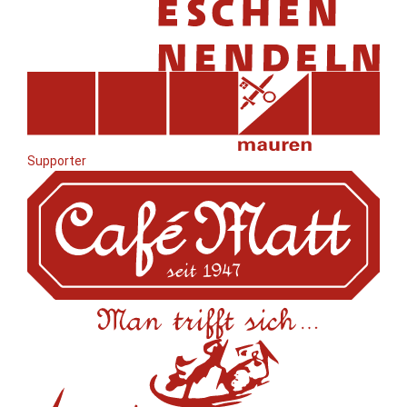
Supporter