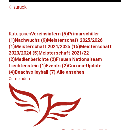
zurück
Kategorien
Vereinsintern (5)
Primarschüler
(1)
Nachwuchs (9)
Meisterschaft 2025/2026
(1)
Meisterschaft 2024/2025 (15)
Meisterschaft
2023/2024 (5)
Meisterschaft 2021/22
(2)
Medienberichte (2)
Frauen Nationalteam
Liechtenstein (1)
Events (2)
Corona-Update
(4)
Beachvolleyball (7)
Alle ansehen
Gemeinden