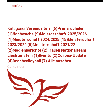
zurück
Kategorien
Vereinsintern (5)
Primarschüler
(1)
Nachwuchs (9)
Meisterschaft 2025/2026
(1)
Meisterschaft 2024/2025 (15)
Meisterschaft
2023/2024 (5)
Meisterschaft 2021/22
(2)
Medienberichte (2)
Frauen Nationalteam
Liechtenstein (1)
Events (2)
Corona-Update
(4)
Beachvolleyball (7)
Alle ansehen
Gemeinden