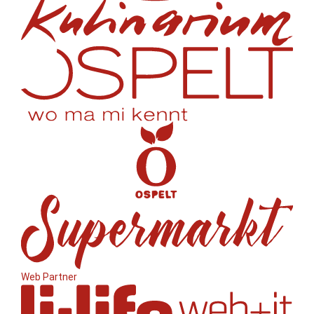
Web Partner