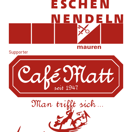
Supporter