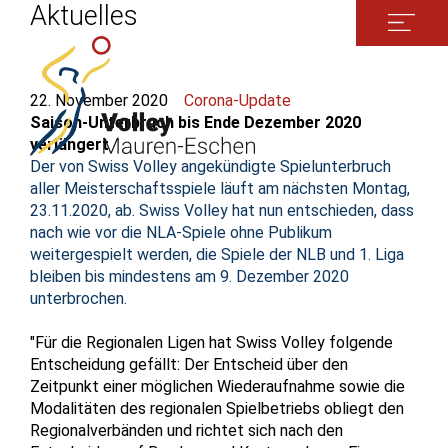
Aktuelles
22. November 2020
Corona-Update
Saison-Unterbruch bis Ende Dezember 2020
verlängert
Der von Swiss Volley angekündigte Spielunterbruch
aller Meisterschaftsspiele läuft am nächsten Montag,
23.11.2020, ab. Swiss Volley hat nun entschieden, dass
nach wie vor die NLA-Spiele ohne Publikum
weitergespielt werden, die Spiele der NLB und 1. Liga
bleiben bis mindestens am 9. Dezember 2020
unterbrochen.
"Für die Regionalen Ligen hat Swiss Volley folgende
Entscheidung gefällt: Der Entscheid über den
Zeitpunkt einer möglichen Wiederaufnahme sowie die
Modalitäten des regionalen Spielbetriebs obliegt den
Regionalverbänden und richtet sich nach den