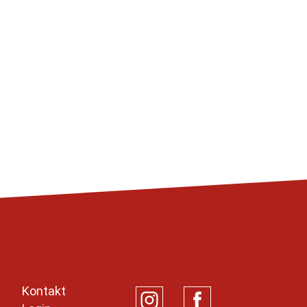
Kontakt