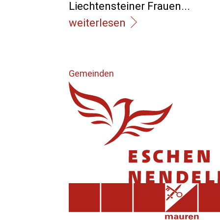
Liechtensteiner Frauen...
weiterlesen
Gemeinden