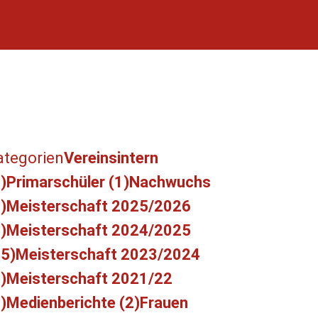
ategorien
Vereinsintern
)
Primarschüler (1)
Nachwuchs
)
Meisterschaft 2025/2026
)
Meisterschaft 2024/2025
15)
Meisterschaft 2023/2024
)
Meisterschaft 2021/22
)
Medienberichte (2)
Frauen