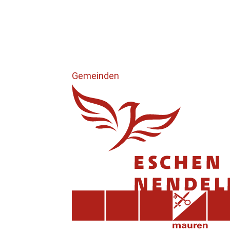
Gemeinden