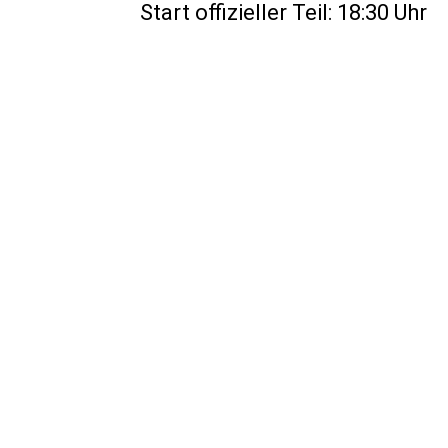
Start offizieller Teil: 18:30 Uhr