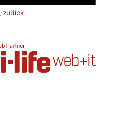
zurück
b Partner