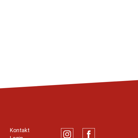
Kontakt