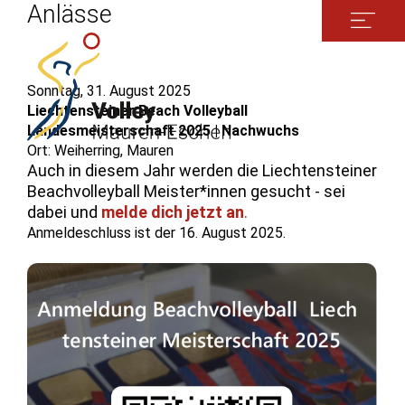
Anlässe
Sonntag, 31. August 2025
Liechtensteiner Beach Volleyball
Landesmeisterschaft 2025 | Nachwuchs
Ort: Weiherring, Mauren
Auch in diesem Jahr werden die Liechtensteiner
Beachvolleyball Meister*innen gesucht - sei
dabei und
melde dich jetzt an
.
Anmeldeschluss ist der 16. August 2025.