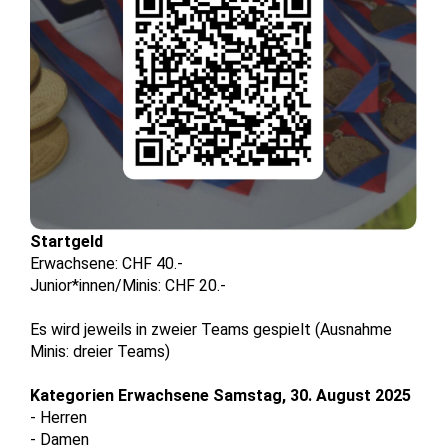
Startgeld
Erwachsene: CHF 40.-
Junior*innen/Minis: CHF 20.-
Es wird jeweils in zweier Teams gespielt (Ausnahme
Minis: dreier Teams)
Kategorien Erwachsene Samstag, 30. August 2025
- Herren
- Damen