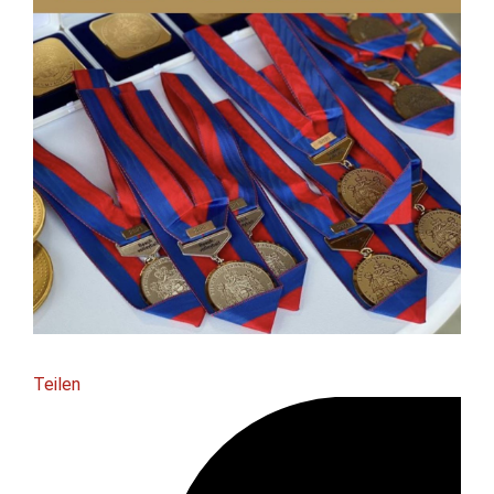
Teilen