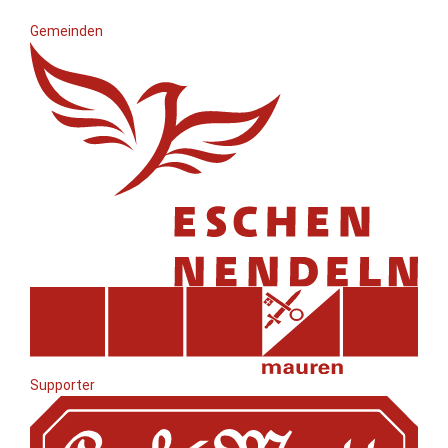
Gemeinden
Supporter