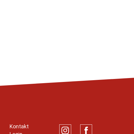
Kontakt