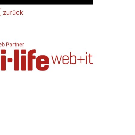
zurück
b Partner