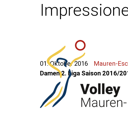
Impression
01. Oktober 2016
Mauren-Es
Damen 2. Liga Saison 2016/20