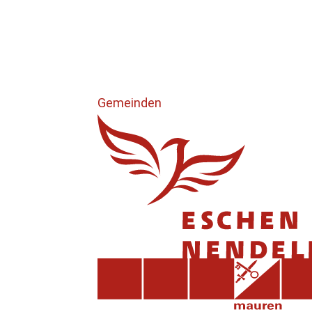
Gemeinden