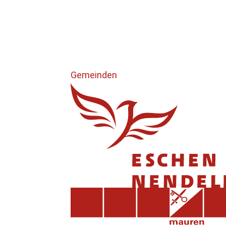
Gemeinden