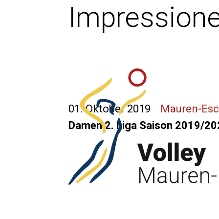
Impression
01. Oktober 2019
Mauren-Es
Damen 2. Liga Saison 2019/20