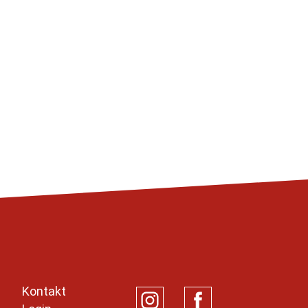
Kontakt