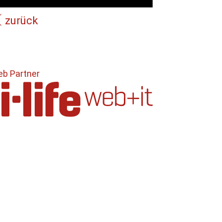
zurück
b Partner