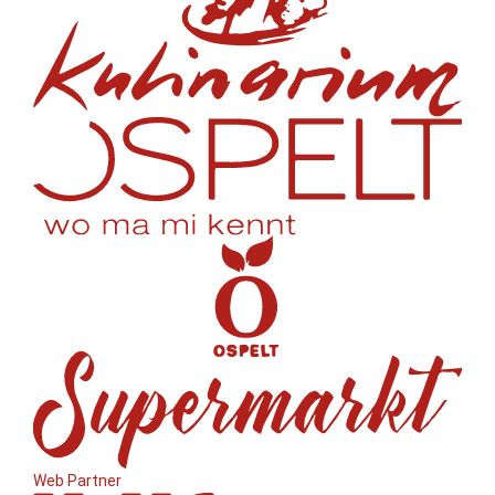
Web Partner