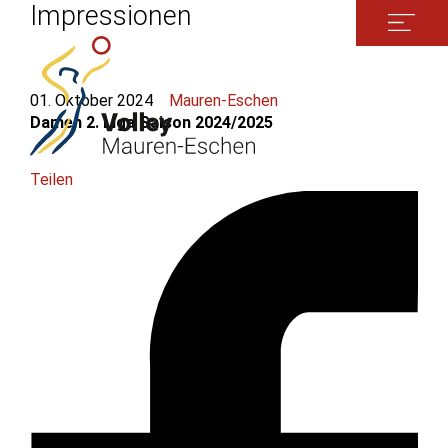
Impressionen
01. Oktober 2024
Mauren-Eschen
Damen 2. Liga Saison 2024/2025
Teilen