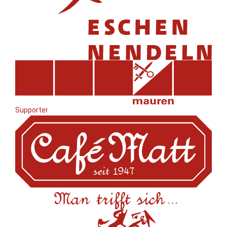
Supporter