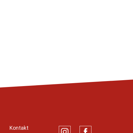
Kontakt