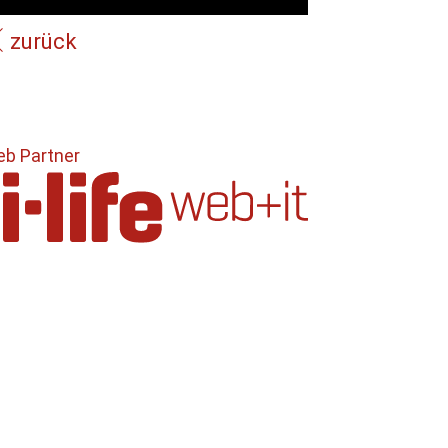
zurück
b Partner