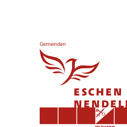
Gemeinden