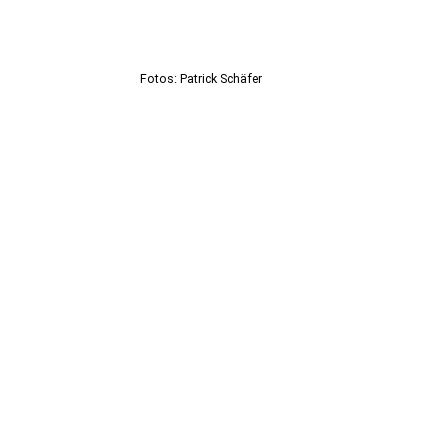
Fotos: Patrick Schäfer