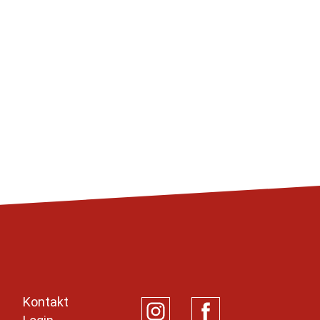
Kontakt