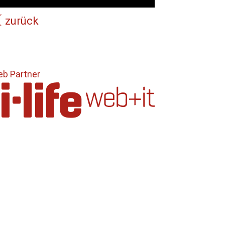
zurück
b Partner