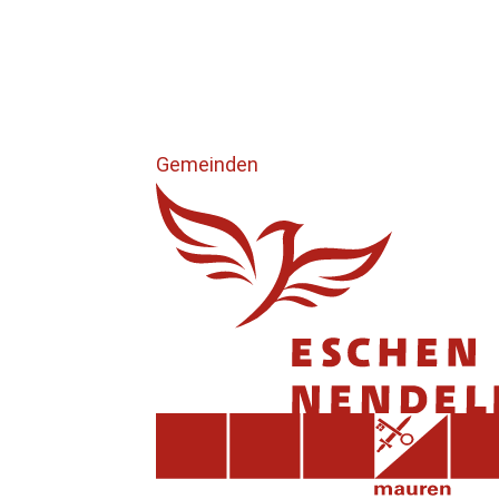
Gemeinden