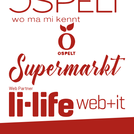
Web Partner