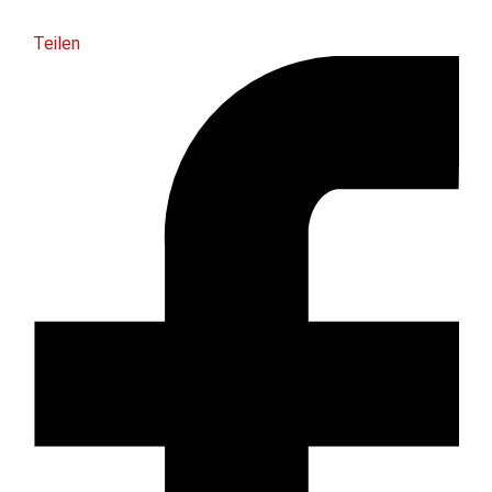
Teilen