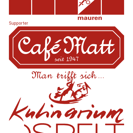
Supporter